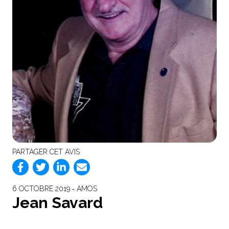
PARTAGER CET AVIS
6 OCTOBRE 2019 ‐ AMOS
Jean Savard