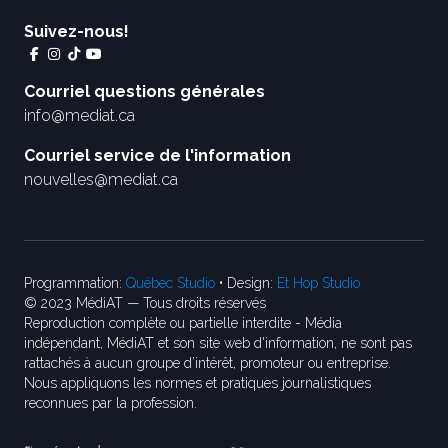
Suivez-nous!
Courriel questions générales
info@mediat.ca
Courriel service de l'information
nouvelles@mediat.ca
Programmation:
Québec Studio
• Design:
Et Hop Studio
© 2023 MédiAT — Tous droits réservés
Reproduction complète ou partielle interdite - Média
indépendant, MédiAT et son site web d'information, ne sont pas
rattachés à aucun groupe d’intérêt, promoteur ou entreprise.
Nous appliquons les normes et pratiques journalistiques
reconnues par la profession.