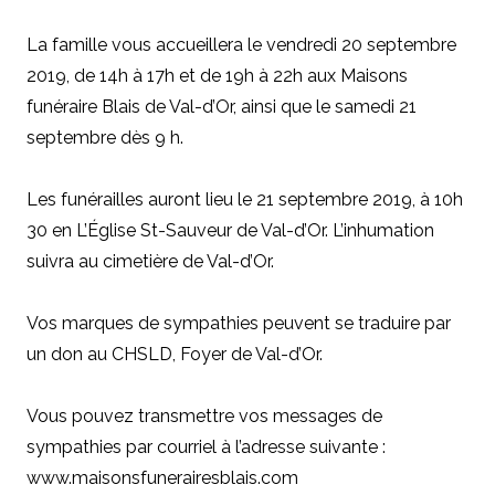
La famille vous accueillera le vendredi 20 septembre
2019, de 14h à 17h et de 19h à 22h aux Maisons
funéraire Blais de Val-d’Or, ainsi que le samedi 21
septembre dès 9 h.
Les funérailles auront lieu le 21 septembre 2019, à 10h
30 en L’Église St-Sauveur de Val-d’Or. L’inhumation
suivra au cimetière de Val-d’Or.
Vos marques de sympathies peuvent se traduire par
un don au CHSLD, Foyer de Val-d’Or.
Vous pouvez transmettre vos messages de
sympathies par courriel à l’adresse suivante :
www.maisonsfunerairesblais.com