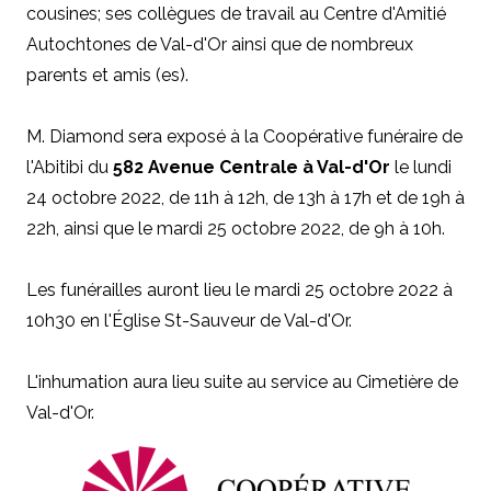
cousines; ses collègues de travail au Centre d'Amitié
Autochtones de Val-d'Or ainsi que de nombreux
parents et amis (es).
M. Diamond sera exposé à la Coopérative funéraire de
l'Abitibi du
582 Avenue Centrale à Val-d'Or
le lundi
24 octobre 2022, de 11h à 12h, de 13h à 17h et de 19h à
22h, ainsi que le mardi 25 octobre 2022, de 9h à 10h.
Les funérailles auront lieu le mardi 25 octobre 2022 à
10h30 en l'Église St-Sauveur de Val-d'Or.
L'inhumation aura lieu suite au service au Cimetière de
Val-d'Or.