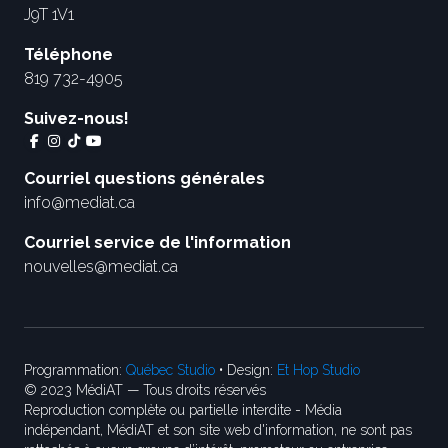
J9T 1V1
Téléphone
819 732-4905
Suivez-nous!
Courriel questions générales
info@mediat.ca
Courriel service de l'information
nouvelles@mediat.ca
Programmation:
Québec Studio
• Design:
Et Hop Studio
© 2023 MédiAT — Tous droits réservés
Reproduction complète ou partielle interdite - Média
indépendant, MédiAT et son site web d'information, ne sont pas