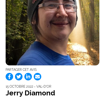
PARTAGER CET AVIS
15 OCTOBRE 2022 ‐ VAL-D'OR
Jerry Diamond