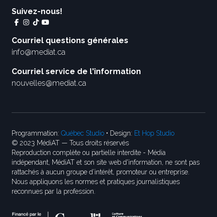
Suivez-nous!
Courriel questions générales
info@mediat.ca
Courriel service de l'information
nouvelles@mediat.ca
Programmation:
Québec Studio
• Design:
Et Hop Studio
© 2023 MédiAT — Tous droits réservés
Reproduction complète ou partielle interdite - Média
indépendant, MédiAT et son site web d'information, ne sont pas
rattachés à aucun groupe d’intérêt, promoteur ou entreprise.
Nous appliquons les normes et pratiques journalistiques
reconnues par la profession.