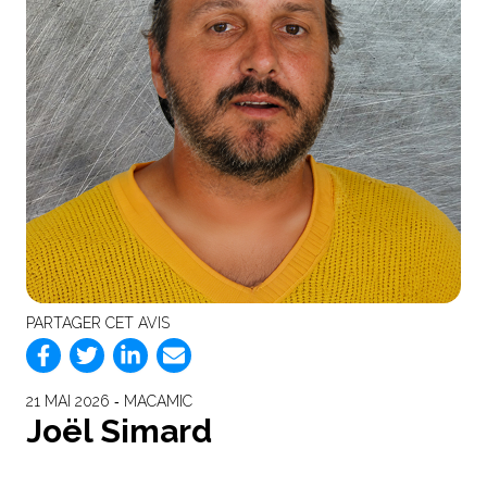
PARTAGER CET AVIS
21 MAI 2026 ‐ MACAMIC
Joël Simard