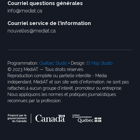
Courriel questions générales
info@mediat.ca
Courriel service de l'information
nouvelles@mediat.ca
Programmation:
Québec Studio
• Design:
Et Hop Studio
© 2023 MédiAT — Tous droits réservés
Reproduction complète ou partielle interdite - Média
indépendant, MédiAT et son site web d'information, ne sont pas
rattachés à aucun groupe d’intérêt, promoteur ou entreprise.
Nous appliquons les normes et pratiques journalistiques
reconnues par la profession.