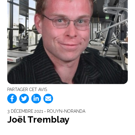
PARTAGER CET AVIS
3 DÉCEMBRE 2021 ‐ ROUYN-NORANDA
Joël Tremblay