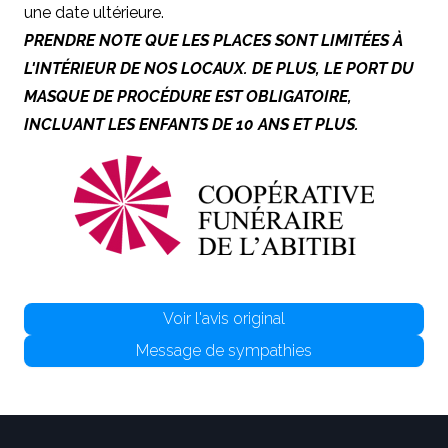
une date ultérieure.
PRENDRE NOTE QUE LES PLACES SONT LIMITÉES À
L'INTÉRIEUR DE NOS LOCAUX. DE PLUS, LE PORT DU
MASQUE DE PROCÉDURE EST OBLIGATOIRE,
INCLUANT LES ENFANTS DE 10 ANS ET PLUS.
Voir l'avis original
Message de sympathies