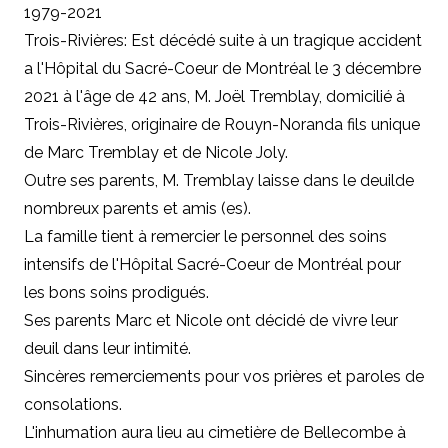
1979-2021
Trois-Rivières: Est décédé suite à un tragique accident
a l'Hôpital du Sacré-Coeur de Montréal le 3 décembre
2021 à l'âge de 42 ans, M. Joël Tremblay, domicilié à
Trois-Rivières, originaire de Rouyn-Noranda fils unique
de Marc Tremblay et de Nicole Joly.
Outre
ses parents
,
M. Tremblay laisse dans le deuilde
nombreux parents et amis (es).
La famille tient à remercier le personnel des soins
intensifs de l'Hôpital Sacré-Coeur de Montréal pour
les bons soins prodigués.
Ses parents Marc et Nicole ont décidé de vivre leur
deuil dans leur intimité.
Sincères remerciements pour vos prières et paroles de
consolations.
L'inhumation aura lieu au cimetière de Bellecombe à