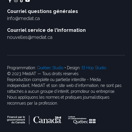
Courriel questions générales
info@mediat.ca
Courriel service de l'information
nouvelles@mediat.ca
Programmation:
Québec Studio
• Design:
Et Hop Studio
© 2023 MédiAT — Tous droits réservés
Reproduction complète ou partielle interdite - Média
indépendant, MédiAT et son site web d'information, ne sont pas
rattachés à aucun groupe d’intérêt, promoteur ou entreprise.
Nous appliquons les normes et pratiques journalistiques
reconnues par la profession.