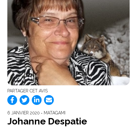
PARTAGER CET AVIS
6 JANVIER 2020 ‐ MATAGAMI
Johanne Despatie