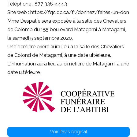
Téléphone : 877 336-4443
Site web : https://fqc.qc.ca/fr/donnez/faites-un-don
Mme Despatie sera exposée à la
salle des Chevaliers
de Colomb
du 155 boulevard Matagami à Matagami,
le samedi 5 septembre 2020.
Une dernière prière aura lieu à la salle des Chevaliers
de Colond de Matagami, à une date ultérieure.
L'inhumation aura lieu au cimetière de Matagami à une
date ultérieure.
Voir l'avis original