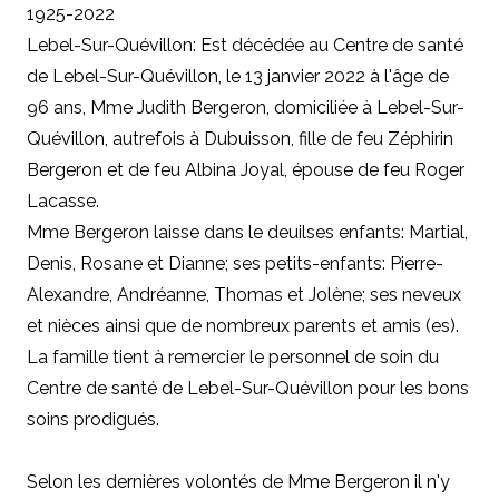
1925-2022
Lebel-Sur-Quévillon: Est décédée au Centre de santé
de Lebel-Sur-Quévillon, le 13 janvier 2022 à l'âge de
96 ans, Mme Judith Bergeron, domiciliée à Lebel-Sur-
Quévillon, autrefois à Dubuisson, fille de feu Zéphirin
Bergeron et de feu Albina Joyal, épouse de feu Roger
Lacasse.
Mme Bergeron laisse dans le deuilses enfants: Martial,
Denis, Rosane et Dianne; ses petits-enfants: Pierre-
Alexandre, Andréanne, Thomas et Jolène; ses neveux
et nièces ainsi que de nombreux parents et amis (es).
La famille tient à remercier le personnel de soin du
Centre de santé de Lebel-Sur-Quévillon pour les bons
soins prodigués.
Selon les dernières volontés de Mme Bergeron il n'y