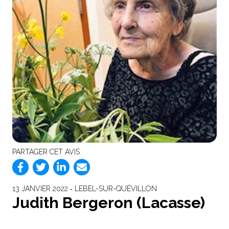
PARTAGER CET AVIS
13 JANVIER 2022 ‐ LEBEL-SUR-QUÉVILLON
Judith Bergeron (Lacasse)