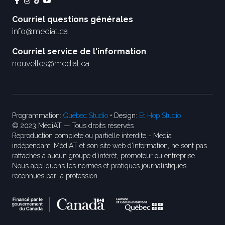
Courriel questions générales
info@mediat.ca
Courriel service de l'information
nouvelles@mediat.ca
Programmation:
Québec Studio
• Design:
Et Hop Studio
© 2023 MédiAT — Tous droits réservés
Reproduction complète ou partielle interdite - Média
indépendant, MédiAT et son site web d'information, ne sont pas
rattachés à aucun groupe d’intérêt, promoteur ou entreprise.
Nous appliquons les normes et pratiques journalistiques
reconnues par la profession.