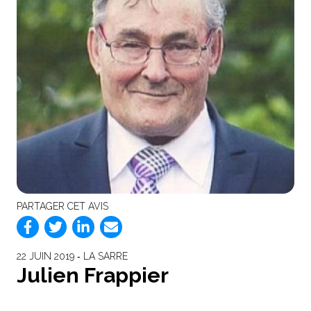
PARTAGER CET AVIS
22 JUIN 2019 ‐ LA SARRE
Julien Frappier