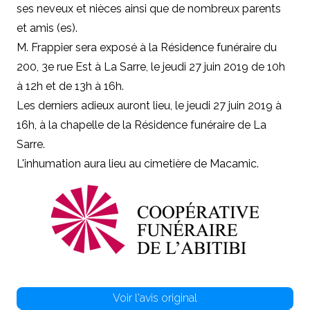
ses neveux et nièces ainsi que de nombreux parents
et amis (es).
M. Frappier sera exposé à la Résidence funéraire du
200, 3e rue Est à La Sarre, le jeudi 27 juin 2019 de 10h
à 12h et de 13h à 16h.
Les derniers adieux auront lieu, le jeudi 27 juin 2019 à
16h, à la chapelle de la Résidence funéraire de La
Sarre.
L'inhumation aura lieu au cimetière de Macamic.
Voir l'avis original