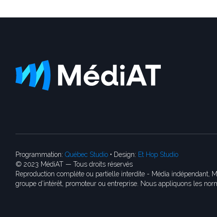
Programmation:
Québec Studio
• Design:
Et Hop Studio
© 2023 MédiAT — Tous droits réservés
Reproduction complète ou partielle interdite - Média indépendant, M
groupe d’intérêt, promoteur ou entreprise. Nous appliquons les norm