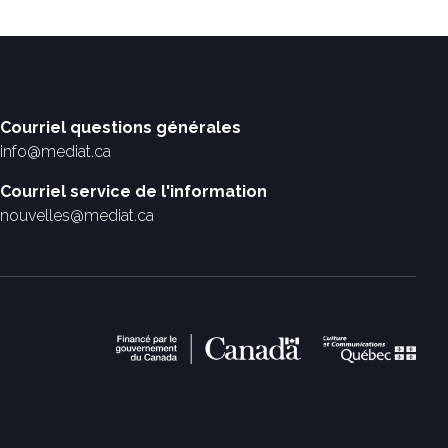
Courriel questions générales
info@mediat.ca
Courriel service de l'information
nouvelles@mediat.ca