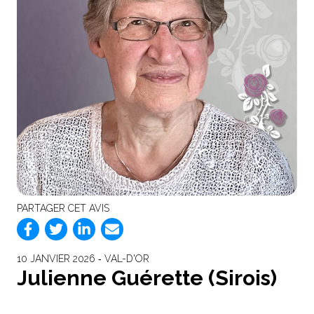
PARTAGER CET AVIS
10 JANVIER 2026 ‐ VAL-D'OR
Julienne Guérette (Sirois)