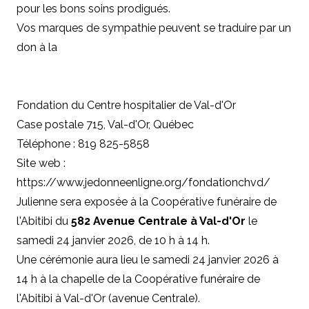
pour les bons soins prodigués.
Vos marques de sympathie peuvent se traduire par un
don à la
Fondation du Centre hospitalier de Val-d'Or
Case postale 715, Val-d'Or, Québec
Téléphone : 819 825-5858
Site web :
https://www.jedonneenligne.org/fondationchvd/
Julienne sera exposée à la Coopérative funéraire de
l'Abitibi du
582 Avenue Centrale à Val-d'Or
le
samedi 24 janvier 2026, de 10 h à 14 h.
Une cérémonie aura lieu le samedi 24 janvier 2026 à
14 h à la chapelle de la Coopérative funéraire de
l'Abitibi à Val-d'Or (avenue Centrale).