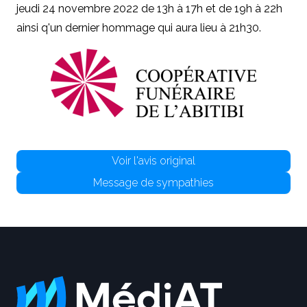
jeudi 24 novembre 2022 de 13h à 17h et de 19h à 22h
ainsi q'un dernier hommage qui aura lieu à 21h30.
Voir l'avis original
Message de sympathies