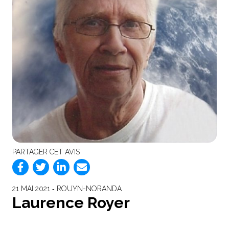
PARTAGER CET AVIS
21 MAI 2021 ‐ ROUYN-NORANDA
Laurence Royer