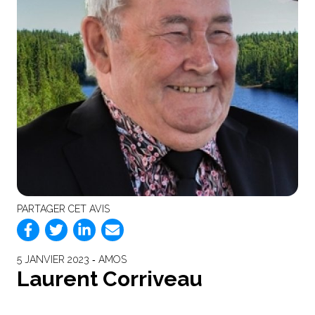
PARTAGER CET AVIS
5 JANVIER 2023 ‐ AMOS
Laurent Corriveau