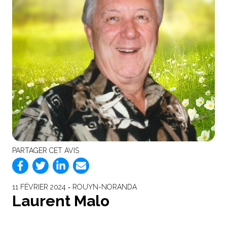
PARTAGER CET AVIS
11 FÉVRIER 2024 ‐ ROUYN-NORANDA
Laurent Malo