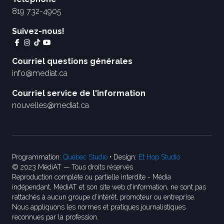
819 732-4905
Suivez-nous!
Courriel questions générales
info@mediat.ca
Courriel service de l'information
nouvelles@mediat.ca
Programmation:
Québec Studio
• Design:
Et Hop Studio
© 2023 MédiAT — Tous droits réservés
Reproduction complète ou partielle interdite - Média
indépendant, MédiAT et son site web d'information, ne sont pas
rattachés à aucun groupe d’intérêt, promoteur ou entreprise.
Nous appliquons les normes et pratiques journalistiques
reconnues par la profession.