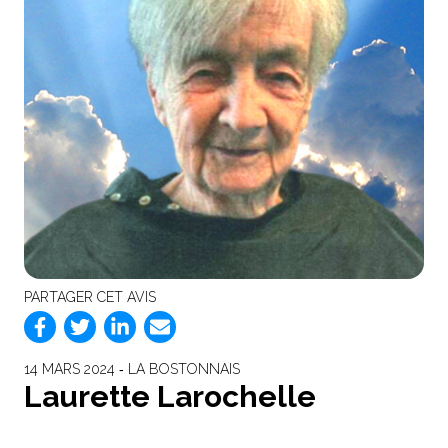
PARTAGER CET AVIS
14 MARS 2024 ‐ LA BOSTONNAIS
Laurette Larochelle