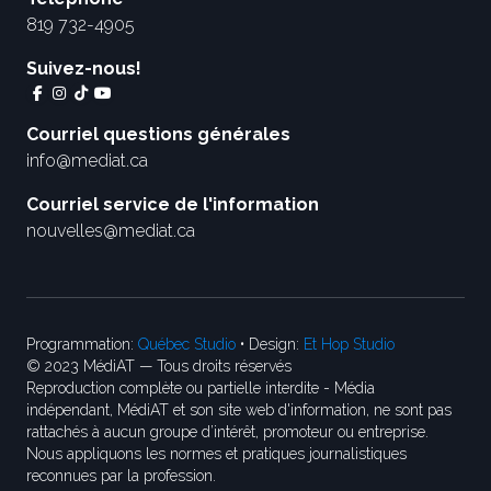
819 732-4905
Suivez-nous!
Courriel questions générales
info@mediat.ca
Courriel service de l'information
nouvelles@mediat.ca
Programmation:
Québec Studio
• Design:
Et Hop Studio
© 2023 MédiAT — Tous droits réservés
Reproduction complète ou partielle interdite - Média
indépendant, MédiAT et son site web d'information, ne sont pas
rattachés à aucun groupe d’intérêt, promoteur ou entreprise.
Nous appliquons les normes et pratiques journalistiques
reconnues par la profession.