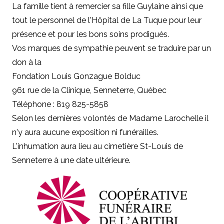
La famille tient à remercier sa fille Guylaine ainsi que
tout le personnel de l'Hôpital de La Tuque pour leur
présence et pour les bons soins prodigués.
Vos marques de sympathie peuvent se traduire par un
don à la
Fondation Louis Gonzague Bolduc
961 rue de la Clinique, Senneterre, Québec
Téléphone : 819 825-5858
Selon les dernières volontés de Madame Larochelle il
n'y aura aucune exposition ni funérailles.
L'inhumation aura lieu au cimetière St-Louis de
Senneterre à une date ultérieure.