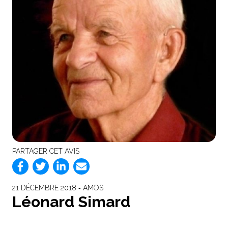
PARTAGER CET AVIS
21 DÉCEMBRE 2018 ‐ AMOS
Léonard Simard