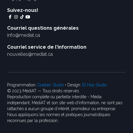
Suivez-nous!
Courriel questions générales
info@mediat.ca
Courriel service de l'information
nouvelles@mediat.ca
Programmation:
Québec Studio
• Design:
Et Hop Studio
© 2023 MédiAT — Tous droits réservés
Reproduction complète ou partielle interdite - Média
indépendant, MédiAT et son site web d'information, ne sont pas
rattachés à aucun groupe d’intérêt, promoteur ou entreprise.
Nous appliquons les normes et pratiques journalistiques
reconnues par la profession.