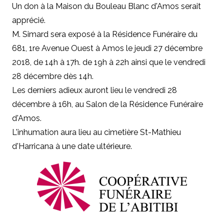
Un don à la Maison du Bouleau Blanc d'Amos serait
apprécié.
M. Simard sera exposé à la Résidence Funéraire du
681, 1re Avenue Ouest à Amos le jeudi 27 décembre
2018, de 14h à 17h. de 19h à 22h ainsi que le vendredi
28 décembre dès 14h.
Les derniers adieux auront lieu le vendredi 28
décembre à 16h, au Salon de la Résidence Funéraire
d'Amos.
L'inhumation aura lieu au cimetière St-Mathieu
d'Harricana à une date ultérieure.