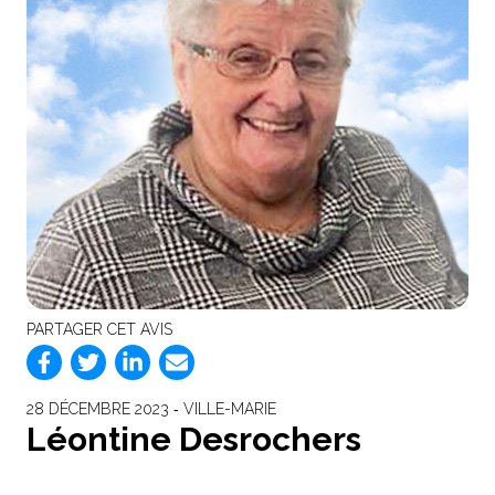
PARTAGER CET AVIS
28 DÉCEMBRE 2023 ‐ VILLE-MARIE
Léontine Desrochers