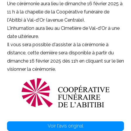
Une cérémonie aura lieu le dimanche 16 février 2025 à
11 h à la chapelle de la Coopérative funéraire de
l'Abitibi à Val-d'Or (avenue Centrale).
L'inhumation aura lieu au Cimetière de Val-d'Or à une
date ultérieure.
Il vous sera possible d'assister à la cérémonie à
distance, cette dernière sera disponible à partir du
dimanche 16 février 2025 dès 11h en cliquant sur le lien
visionner la cérémonie.
Voir l'avis original