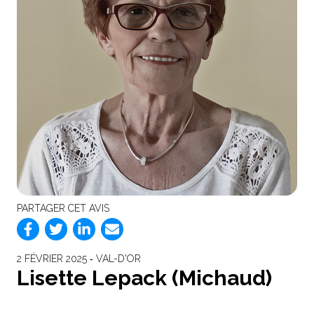
PARTAGER CET AVIS
2 FÉVRIER 2025 ‐ VAL-D'OR
Lisette Lepack (Michaud)