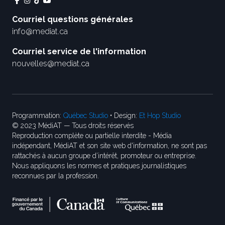
Courriel questions générales
info@mediat.ca
Courriel service de l'information
nouvelles@mediat.ca
Programmation:
Québec Studio
• Design:
Et Hop Studio
© 2023 MédiAT — Tous droits réservés
Reproduction complète ou partielle interdite - Média
indépendant, MédiAT et son site web d'information, ne sont pas
rattachés à aucun groupe d’intérêt, promoteur ou entreprise.
Nous appliquons les normes et pratiques journalistiques
reconnues par la profession.