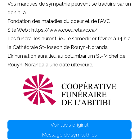
Vos marques de sympathie peuvent se traduire par un
don à la
Fondation des maladies du coeur et de l'AVC
Site Web : https://www.coeuretavc.ca/
Les funérailles auront lieu le samedi 1er février à 14 h à
la Cathédrale St-Joseph de Rouyn-Noranda.
L'inhumation aura lieu au columbarium St-Michel de
Rouyn-Noranda à une date ultérieure.
Voir l'avis original
Message de sympathies