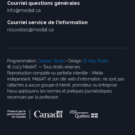
Courriel questions générales
info@mediat.ca
Courriel service de l'information
nouvelles@mediat.ca
Programmation:
Québec Studio
• Design:
Et Hop Studio
© 2023 MédiAT — Tous droits réservés
Reproduction complète ou partielle interdite - Média
indépendant, MédiAT et son site web d'information, ne sont pas
rattachés à aucun groupe d’intérêt, promoteur ou entreprise.
Nous appliquons les normes et pratiques journalistiques
reconnues par la profession.