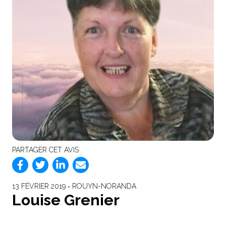
PARTAGER CET AVIS
13 FÉVRIER 2019 ‐ ROUYN-NORANDA
Louise Grenier