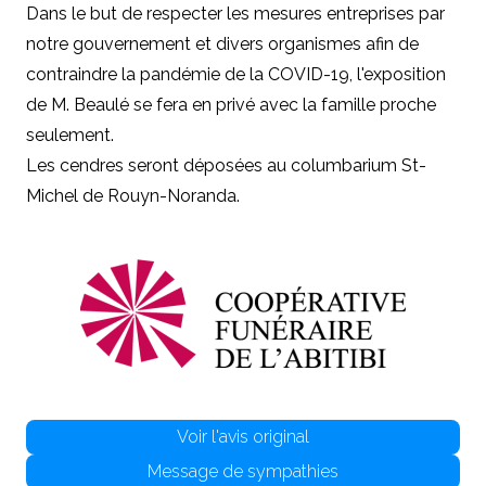
Dans le but de respecter les mesures entreprises par
notre gouvernement et divers organismes afin de
contraindre la pandémie de la COVID-19, l'exposition
de
M. Beaulé
se fera en privé avec la famille proche
seulement.
Les cendres seront déposées au columbarium St-
Michel de Rouyn-Noranda.
Voir l'avis original
Message de sympathies