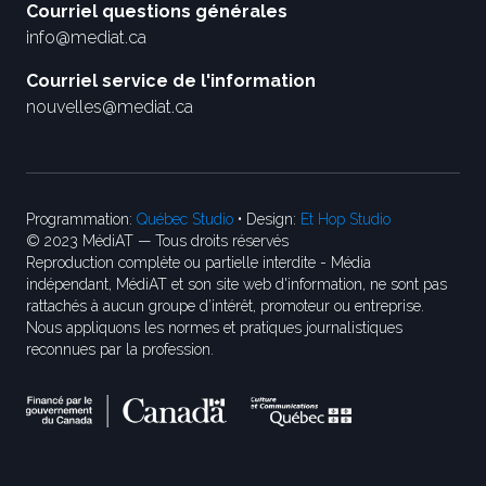
Courriel questions générales
info@mediat.ca
Courriel service de l'information
nouvelles@mediat.ca
Programmation:
Québec Studio
• Design:
Et Hop Studio
© 2023 MédiAT — Tous droits réservés
Reproduction complète ou partielle interdite - Média
indépendant, MédiAT et son site web d'information, ne sont pas
rattachés à aucun groupe d’intérêt, promoteur ou entreprise.
Nous appliquons les normes et pratiques journalistiques
reconnues par la profession.