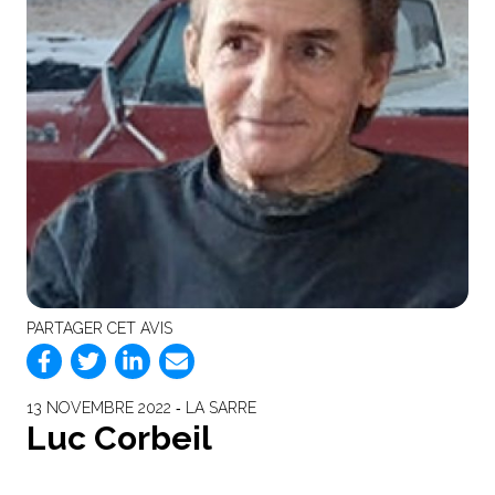
PARTAGER CET AVIS
13 NOVEMBRE 2022 ‐ LA SARRE
Luc Corbeil