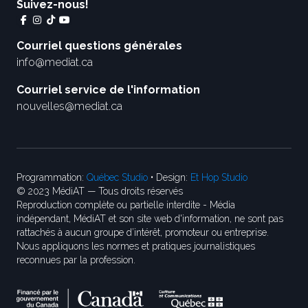
Suivez-nous!
Courriel questions générales
info@mediat.ca
Courriel service de l'information
nouvelles@mediat.ca
Programmation:
Québec Studio
• Design:
Et Hop Studio
© 2023 MédiAT — Tous droits réservés
Reproduction complète ou partielle interdite - Média
indépendant, MédiAT et son site web d'information, ne sont pas
rattachés à aucun groupe d’intérêt, promoteur ou entreprise.
Nous appliquons les normes et pratiques journalistiques
reconnues par la profession.