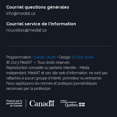
Courriel questions générales
info@mediat.ca
Courriel service de l'information
nouvelles@mediat.ca
Programmation:
Québec Studio
• Design:
Et Hop Studio
© 2023 MédiAT — Tous droits réservés
Reproduction complète ou partielle interdite - Média
indépendant, MédiAT et son site web d'information, ne sont pas
rattachés à aucun groupe d’intérêt, promoteur ou entreprise.
Nous appliquons les normes et pratiques journalistiques
reconnues par la profession.