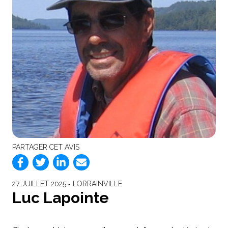
PARTAGER CET AVIS
27 JUILLET 2025 ‐ LORRAINVILLE
Luc Lapointe