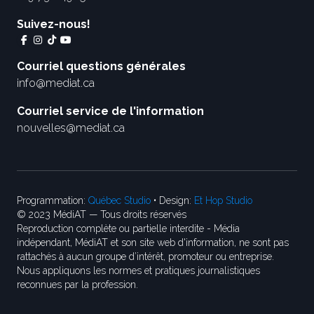
Suivez-nous!
Courriel questions générales
info@mediat.ca
Courriel service de l'information
nouvelles@mediat.ca
Programmation:
Québec Studio
• Design:
Et Hop Studio
© 2023 MédiAT — Tous droits réservés
Reproduction complète ou partielle interdite - Média
indépendant, MédiAT et son site web d'information, ne sont pas
rattachés à aucun groupe d’intérêt, promoteur ou entreprise.
Nous appliquons les normes et pratiques journalistiques
reconnues par la profession.