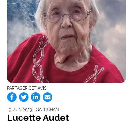
PARTAGER CET AVIS
19 JUIN 2023 ‐ GALLICHAN
Lucette Audet