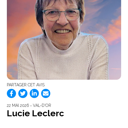
PARTAGER CET AVIS
22 MAI 2026 ‐ VAL-D'OR
Lucie Leclerc