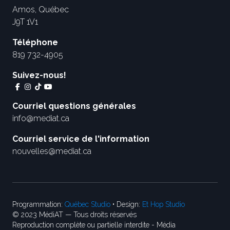
Amos, Québec
J9T 1V1
Téléphone
819 732-4905
Suivez-nous!
Courriel questions générales
info@mediat.ca
Courriel service de l'information
nouvelles@mediat.ca
Programmation:
Québec Studio
• Design:
Et Hop Studio
© 2023 MédiAT — Tous droits réservés
Reproduction complète ou partielle interdite - Média