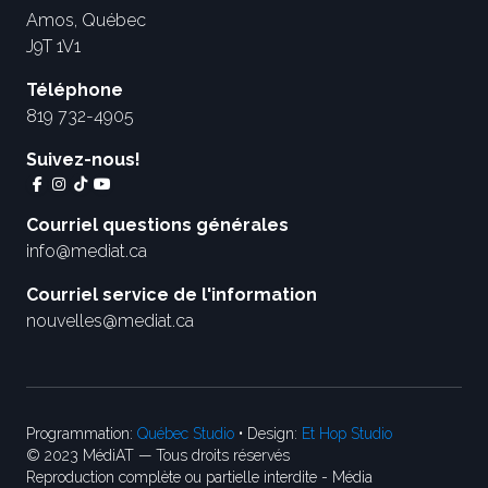
Amos, Québec
J9T 1V1
Téléphone
819 732-4905
Suivez-nous!
Courriel questions générales
info@mediat.ca
Courriel service de l'information
nouvelles@mediat.ca
Programmation:
Québec Studio
• Design:
Et Hop Studio
© 2023 MédiAT — Tous droits réservés
Reproduction complète ou partielle interdite - Média