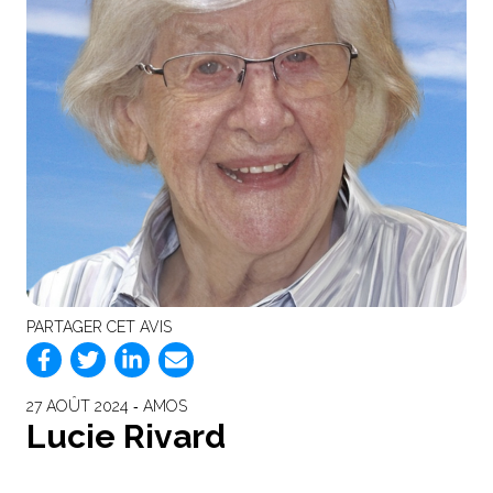
PARTAGER CET AVIS
27 AOÛT 2024 ‐ AMOS
Lucie Rivard