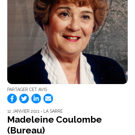
PARTAGER CET AVIS
12 JANVIER 2021 ‐ LA SARRE
Madeleine Coulombe
(Bureau)