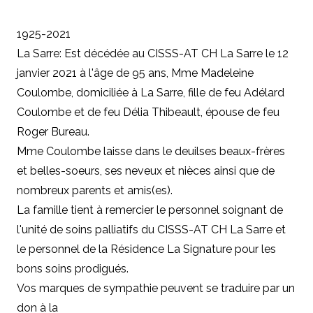
1925-2021
La Sarre: Est décédée au CISSS-AT CH La Sarre le 12
janvier 2021 à l'âge de 95 ans, Mme Madeleine
Coulombe, domiciliée à La Sarre, fille de feu Adélard
Coulombe et de feu Délia Thibeault, épouse de feu
Roger Bureau.
Mme Coulombe laisse dans le deuilses beaux-frères
et belles-soeurs, ses neveux et nièces ainsi que de
nombreux parents et amis(es).
La famille tient à remercier le personnel soignant de
l'unité de soins palliatifs du CISSS-AT CH La Sarre et
le personnel de la Résidence La Signature pour les
bons soins prodigués.
Vos marques de sympathie peuvent se traduire par un
don à
la