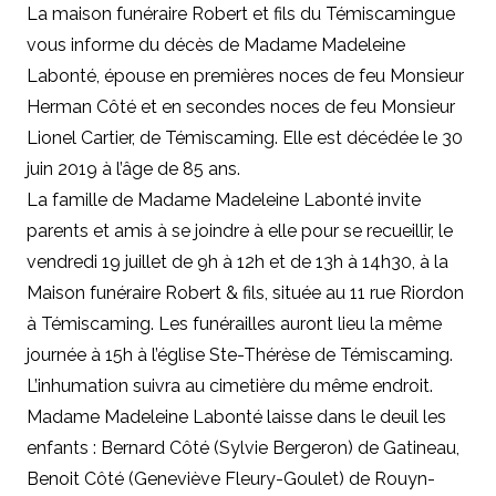
La maison funéraire Robert et fils du Témiscamingue
vous informe du décès de Madame Madeleine
Labonté, épouse en premières noces de feu Monsieur
Herman Côté et en secondes noces de feu Monsieur
Lionel Cartier, de Témiscaming. Elle est décédée le 30
juin 2019 à l’âge de 85 ans.
La famille de Madame Madeleine Labonté invite
parents et amis à se joindre à elle pour se recueillir, le
vendredi 19 juillet de 9h à 12h et de 13h à 14h30, à la
Maison funéraire Robert & fils, située au 11 rue Riordon
à Témiscaming. Les funérailles auront lieu la même
journée à 15h à l’église Ste-Thérèse de Témiscaming.
L’inhumation suivra au cimetière du même endroit.
Madame Madeleine Labonté laisse dans le deuil les
enfants : Bernard Côté (Sylvie Bergeron) de Gatineau,
Benoit Côté (Geneviève Fleury-Goulet) de Rouyn-