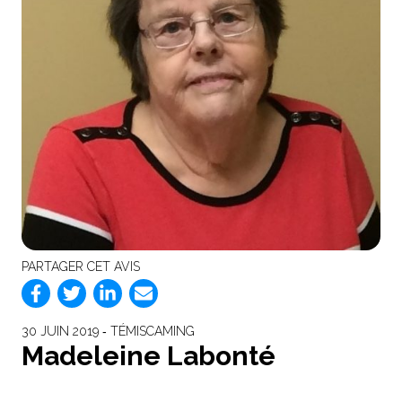
PARTAGER CET AVIS
30 JUIN 2019 ‐ TÉMISCAMING
Madeleine Labonté