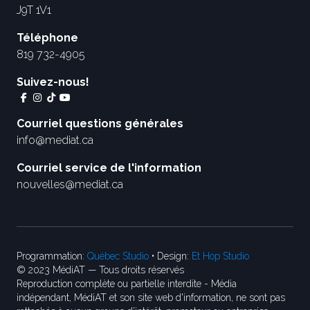
J9T 1V1
Téléphone
819 732-4905
Suivez-nous!
Courriel questions générales
info@mediat.ca
Courriel service de l'information
nouvelles@mediat.ca
Programmation:
Québec Studio
• Design:
Et Hop Studio
© 2023 MédiAT — Tous droits réservés
Reproduction complète ou partielle interdite - Média
indépendant, MédiAT et son site web d'information, ne sont pas