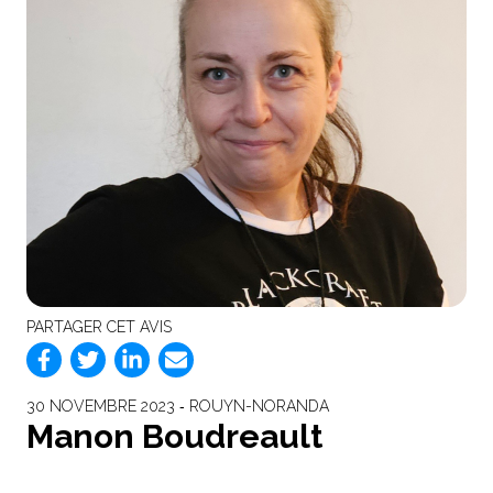
PARTAGER CET AVIS
30 NOVEMBRE 2023 ‐ ROUYN-NORANDA
Manon Boudreault