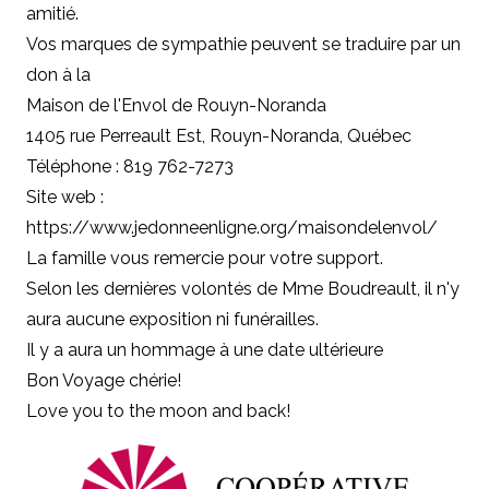
amitié.
Vos marques de sympathie peuvent se traduire par un
don à la
Maison de l'Envol de Rouyn-Noranda
1405 rue Perreault Est, Rouyn-Noranda, Québec
Téléphone : 819 762-7273
Site web :
https://www.jedonneenligne.org/maisondelenvol/
La famille vous remercie pour votre support.
Selon les dernières volontés de Mme Boudreault, il n'y
aura aucune exposition ni funérailles.
Il y a aura un hommage à une date ultérieure
Bon Voyage chérie!
Love you to the moon and back!