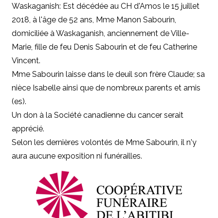
Waskaganish: Est décédée au CH d'Amos le 15 juillet
2018, à l'âge de 52 ans, Mme Manon Sabourin,
domiciliée à Waskaganish, anciennement de Ville-
Marie, fille de feu Denis Sabourin et de feu Catherine
Vincent.
Mme Sabourin laisse dans le deuil son frère Claude; sa
nièce Isabelle ainsi que de nombreux parents et amis
(es).
Un don à la Société canadienne du cancer serait
apprécié.
Selon les dernières volontés de Mme Sabourin, il n'y
aura aucune exposition ni funérailles.