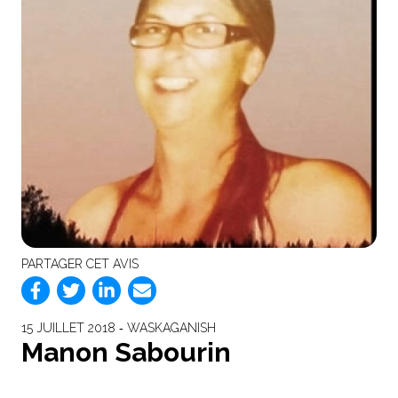
PARTAGER CET AVIS
15 JUILLET 2018 ‐ WASKAGANISH
Manon Sabourin