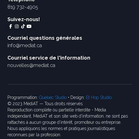
819 732-4905
Suivez-nous!
Courriel questions générales
info@mediat.ca
Courriel service de l'information
nouvelles@mediat.ca
Programmation:
Québec Studio
• Design:
Et Hop Studio
© 2023 MédiAT — Tous droits réservés
Reproduction complète ou partielle interdite - Média
indépendant, MédiAT et son site web d'information, ne sont pas
rattachés à aucun groupe d’intérêt, promoteur ou entreprise.
Nous appliquons les normes et pratiques journalistiques
reconnues par la profession.