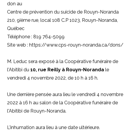
don au
Centre de prévention du suicide de Rouyn-Noranda
210, 9ième rue, local 108 C.P 1023, Rouyn-Noranda,
Québec
Téléphone : 819 764-5099
Site web : https://www.cps-rouyn-noranda.ca/dons/
M. Leduc sera exposé à la Coopérative funéraire de
l'Abitibi du
10, rue Reilly à Rouyn-Noranda
le
vendredi 4 novembre 2022, de 10 h à 16 h.
Une dernière pensée aura lieu le vendredi 4 novembre
2022 à 16 h au salon de la Coopérative funéraire de
l'Abitibi de Rouyn-Noranda.
L'inhumation aura lieu à une date ultérieure.