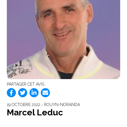
PARTAGER CET AVIS
19 OCTOBRE 2022 ‐ ROUYN-NORANDA
Marcel Leduc