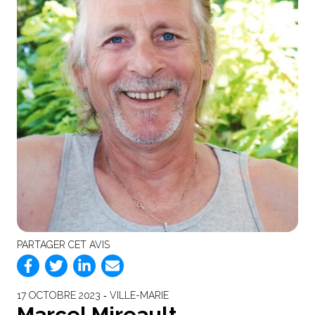
PARTAGER CET AVIS
17 OCTOBRE 2023 ‐ VILLE-MARIE
Marcel Mireault