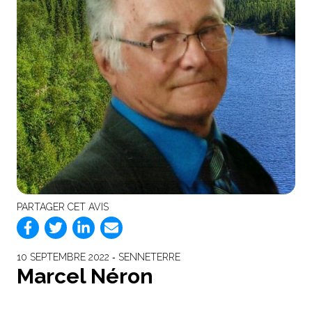
PARTAGER CET AVIS
10 SEPTEMBRE 2022 ‐ SENNETERRE
Marcel Néron