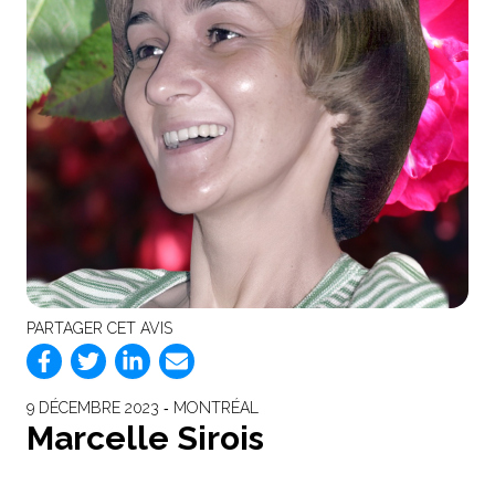
PARTAGER CET AVIS
9 DÉCEMBRE 2023 ‐ MONTRÉAL
Marcelle Sirois