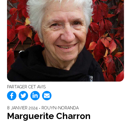
PARTAGER CET AVIS
8 JANVIER 2024 ‐ ROUYN-NORANDA
Marguerite Charron