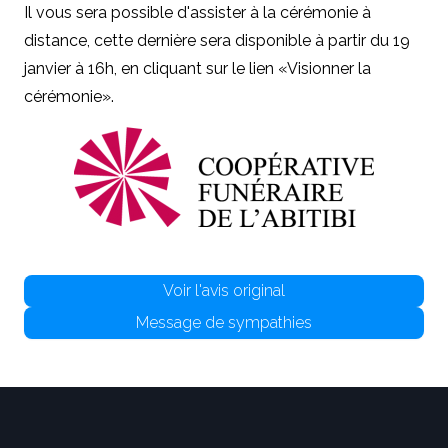
Il vous sera possible d'assister à la cérémonie à
distance, cette dernière sera disponible à partir du 19
janvier à 16h, en cliquant sur le lien «Visionner la
cérémonie».
Voir l'avis original
Message de sympathies