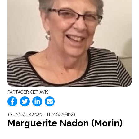
PARTAGER CET AVIS
16 JANVIER 2020 ‐ TÉMISCAMING
Marguerite Nadon (Morin)