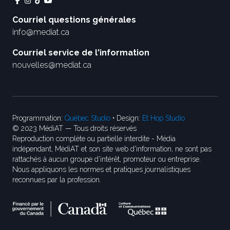
Courriel questions générales
info@mediat.ca
Courriel service de l'information
nouvelles@mediat.ca
Programmation:
Québec Studio
• Design:
Et Hop Studio
© 2023 MédiAT — Tous droits réservés
Reproduction complète ou partielle interdite - Média
indépendant, MédiAT et son site web d'information, ne sont pas
rattachés à aucun groupe d’intérêt, promoteur ou entreprise.
Nous appliquons les normes et pratiques journalistiques
reconnues par la profession.