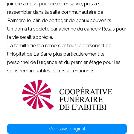
joindre à nous pour célébrer sa vie, puis à se
rassembler dans la salle communautaire de
Palmarolle, afin de partager de beaux souvenirs.
Un don à la société canadienne du cancer/Relais pour
la vie serait apprécié.
La famille tient à remercier tout le personnel de
l'Hôpital de La Sarre plus particulièrement le
personnel de l'urgence et du premier étage pour les
soins remarquables et très attentionnés.
Voir l'avis original