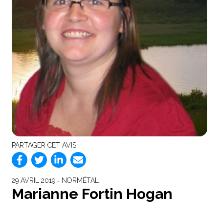
PARTAGER CET AVIS
29 AVRIL 2019 ‐ NORMÉTAL
Marianne Fortin Hogan