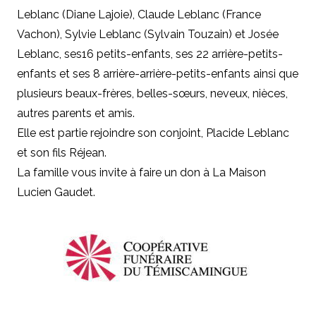
Leblanc (Diane Lajoie), Claude Leblanc (France
Vachon), Sylvie Leblanc (Sylvain Touzain) et Josée
Leblanc, ses16 petits-enfants, ses 22 arrière-petits-
enfants et ses 8 arrière-arrière-petits-enfants ainsi que
plusieurs beaux-frères, belles-sœurs, neveux, nièces,
autres parents et amis.
Elle est partie rejoindre son conjoint, Placide Leblanc
et son fils Réjean.
La famille vous invite à faire un don à La Maison
Lucien Gaudet.