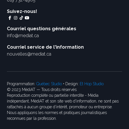
Suivez-nous!
Courriel questions générales
info@mediat.ca
Courriel service de l'information
nouvelles@mediat.ca
Programmation:
Québec Studio
• Design:
Et Hop Studio
© 2023 MédiAT — Tous droits réservés
Reproduction complète ou partielle interdite - Média
indépendant, MédiAT et son site web d'information, ne sont pas
rattachés à aucun groupe d’intérêt, promoteur ou entreprise.
Nous appliquons les normes et pratiques journalistiques
reconnues par la profession.