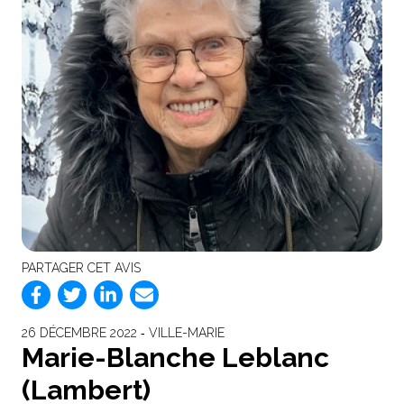
PARTAGER CET AVIS
26 DÉCEMBRE 2022 ‐ VILLE-MARIE
Marie-Blanche Leblanc
(Lambert)