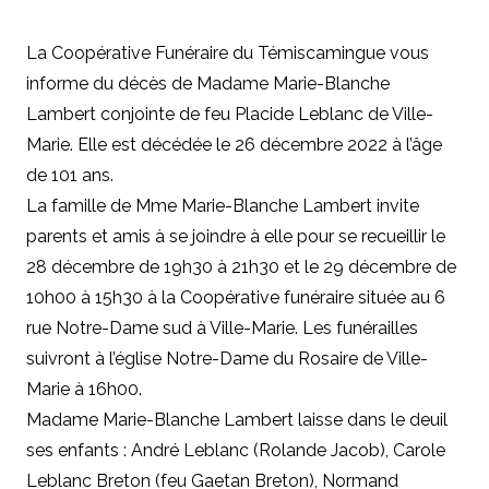
La Coopérative Funéraire du Témiscamingue vous
informe du décès de Madame Marie-Blanche
Lambert conjointe de feu Placide Leblanc de Ville-
Marie. Elle est décédée le 26 décembre 2022 à l’âge
de 101 ans.
La famille de Mme Marie-Blanche Lambert invite
parents et amis à se joindre à elle pour se recueillir le
28 décembre de 19h30 à 21h30 et le 29 décembre de
10h00 à 15h30 à la Coopérative funéraire située au 6
rue Notre-Dame sud à Ville-Marie. Les funérailles
suivront à l’église Notre-Dame du Rosaire de Ville-
Marie à 16h00.
Madame Marie-Blanche Lambert laisse dans le deuil
ses enfants :
André Leblanc (Rolande Jacob), Carole
Leblanc Breton (feu Gaetan Breton), Normand