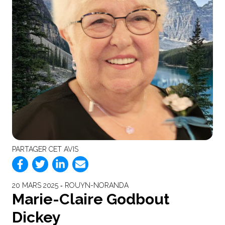
PARTAGER CET AVIS
20 MARS 2025 ‐ ROUYN-NORANDA
Marie-Claire Godbout
Dickey