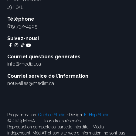
J9T 1V1
Téléphone
819 732-4905
Suivez-nous!
Courriel questions générales
info@mediat.ca
Courriel service de l'information
nouvelles@mediat.ca
Programmation:
Québec Studio
• Design:
Et Hop Studio
© 2023 MédiAT — Tous droits réservés
Reproduction complète ou partielle interdite - Média
indépendant, MédiAT et son site web d'information, ne sont pas