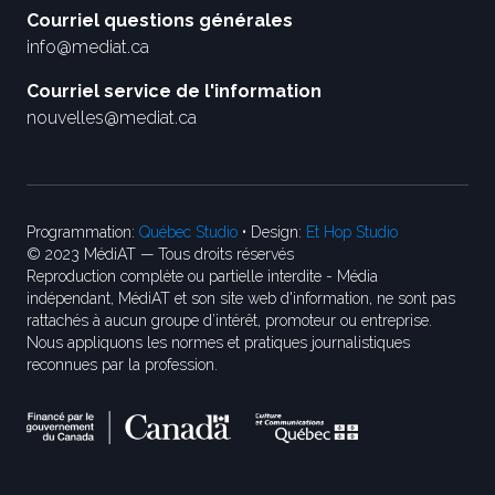
Courriel questions générales
info@mediat.ca
Courriel service de l'information
nouvelles@mediat.ca
Programmation:
Québec Studio
• Design:
Et Hop Studio
© 2023 MédiAT — Tous droits réservés
Reproduction complète ou partielle interdite - Média
indépendant, MédiAT et son site web d'information, ne sont pas
rattachés à aucun groupe d’intérêt, promoteur ou entreprise.
Nous appliquons les normes et pratiques journalistiques
reconnues par la profession.