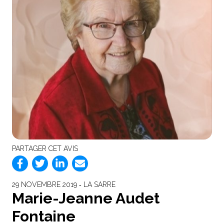
PARTAGER CET AVIS
29 NOVEMBRE 2019 ‐ LA SARRE
Marie-Jeanne Audet
Fontaine