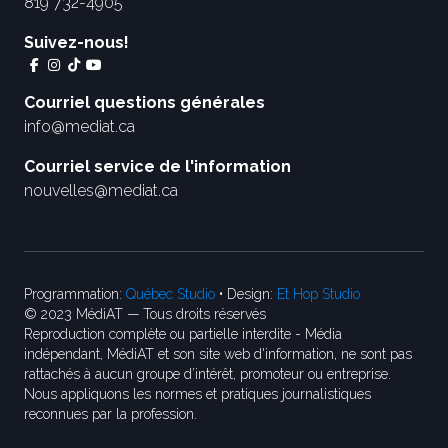
819 732-4905
Suivez-nous!
Courriel questions générales
info@mediat.ca
Courriel service de l'information
nouvelles@mediat.ca
Programmation:
Québec Studio
• Design:
Et Hop Studio
© 2023 MédiAT — Tous droits réservés
Reproduction complète ou partielle interdite - Média
indépendant, MédiAT et son site web d'information, ne sont pas
rattachés à aucun groupe d’intérêt, promoteur ou entreprise.
Nous appliquons les normes et pratiques journalistiques
reconnues par la profession.