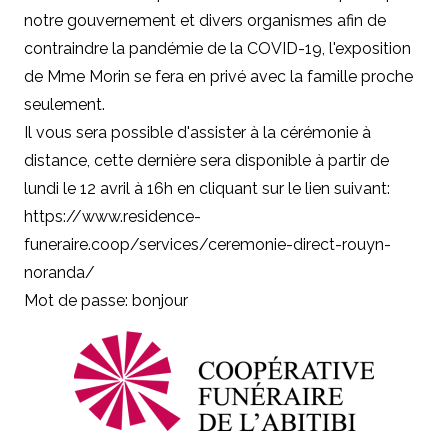
notre gouvernement et divers organismes afin de
contraindre la pandémie de la COVID-19, l'exposition
de
Mme Morin
se fera en privé avec la famille proche
seulement.
Il vous sera possible d'assister à la cérémonie à
distance, cette dernière sera disponible à partir de
lundi le 12 avril à 16h en cliquant sur le lien suivant:
https://www.residence-
funeraire.coop/services/ceremonie-direct-rouyn-
noranda/
Mot de passe: bonjour