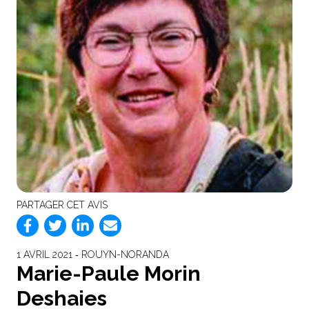
PARTAGER CET AVIS
1 AVRIL 2021 ‐ ROUYN-NORANDA
Marie-Paule Morin
Deshaies