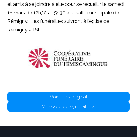
et amis à se joindre à elle pour se recueillir le samedi
16 mars de 12h30 à 15h30 à la salle municipale de
Rémigny. Les funérailles suivront à l’église de
Rémigny à 16h
Voir l'avis original
Message de sympathies