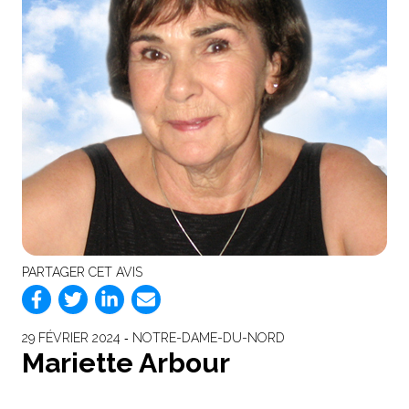
PARTAGER CET AVIS
29 FÉVRIER 2024 ‐ NOTRE-DAME-DU-NORD
Mariette Arbour