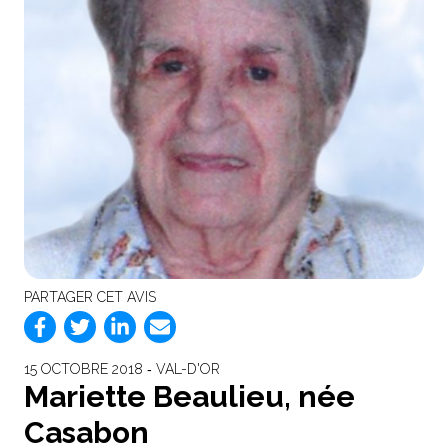
PARTAGER CET AVIS
15 OCTOBRE 2018 ‐ VAL-D'OR
Mariette Beaulieu, née
Casabon