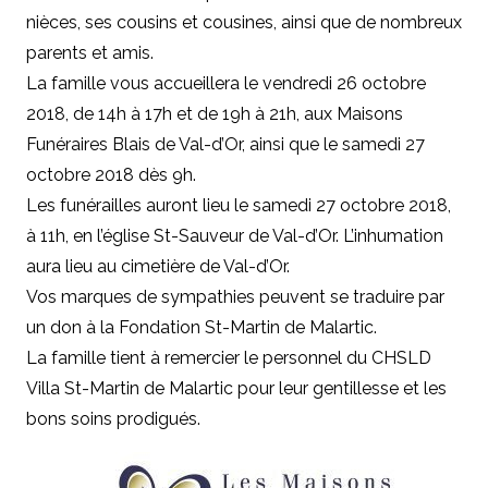
nièces, ses cousins et cousines, ainsi que de nombreux
parents et amis.
La famille vous accueillera le vendredi 26 octobre
2018, de 14h à 17h et de 19h à 21h, aux Maisons
Funéraires Blais de Val-d’Or, ainsi que le samedi 27
octobre 2018 dès 9h.
Les funérailles auront lieu le samedi 27 octobre 2018,
à 11h, en l’église St-Sauveur de Val-d’Or. L’inhumation
aura lieu au cimetière de Val-d’Or.
Vos marques de sympathies peuvent se traduire par
un don à la Fondation St-Martin de Malartic.
La famille tient à remercier le personnel du CHSLD
Villa St-Martin de Malartic pour leur gentillesse et les
bons soins prodigués.