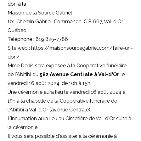
don à la
Maison de la Source Gabriel
101 Chemin Gabriel-Commanda, C.P. 667, Val-d'Or,
Québec
Téléphone : 819 825-7786
Site web : https://maisonsourcegabriel.com/faire-un-
don/
Mme Denis sera exposée à la Coopérative funéraire
de l'Abitibi du
582 Avenue Centrale à Val-d'Or
le
vendredi 16 août 2024, de 10h à 15h.
Une cérémonie aura lieu le vendredi 16 août 2024 à
15h à la chapelle de la Coopérative funéraire de
l'Abitibi à Val-d'Or (avenue Centrale).
L'inhumation aura lieu au Cimetière de Val-d'Or suite à
la cérémonie.
Il vous sera possible d'assister à la cérémonie à