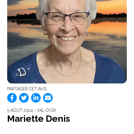
PARTAGER CET AVIS
5 AOÛT 2024 ‐ VAL-D'OR
Mariette Denis