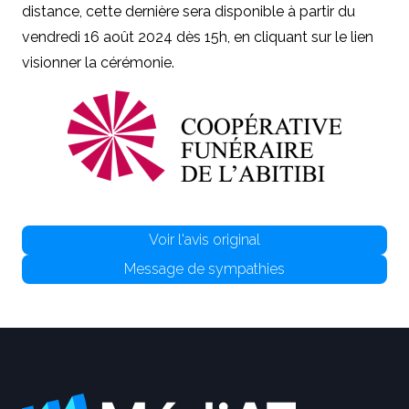
distance, cette dernière sera disponible à partir du
vendredi 16 août 2024 dès 15h, en cliquant sur le lien
visionner la cérémonie.
Voir l'avis original
Message de sympathies