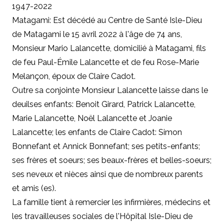
1947-2022
Matagami: Est décédé au Centre de Santé Isle-Dieu
de Matagami le 15 avril 2022 à l'âge de 74 ans,
Monsieur Mario Lalancette, domicilié à Matagami, fils
de feu Paul-Émile Lalancette et de feu Rose-Marie
Melançon, époux de Claire Cadot.
Outre
sa conjointe
Monsieur Lalancette laisse dans le
deuilses enfants: Benoit Girard, Patrick Lalancette,
Marie Lalancette, Noël Lalancette et Joanie
Lalancette; les enfants de Claire Cadot: Simon
Bonnefant et Annick Bonnefant;
ses petits-enfants;
ses frères et soeurs; ses beaux-frères et belles-soeurs;
ses neveux et nièces ainsi que de nombreux parents
et amis (es).
La famille tient à remercier les infirmières, médecins et
les travailleuses sociales de l'Hôpital Isle-Dieu de