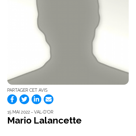
PARTAGER CET AVIS
15 MAI 2022 ‐ VAL-D'OR
Mario Lalancette