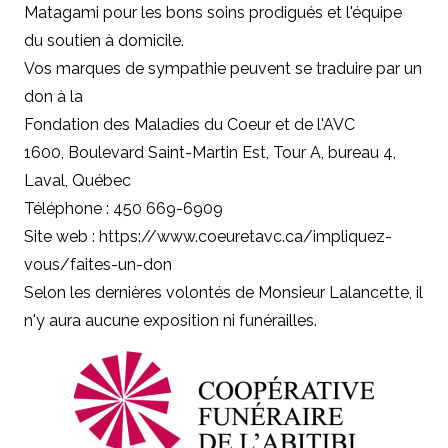
Matagami pour les bons soins prodigués et l'équipe
du soutien à domicile.
Vos marques de sympathie peuvent se traduire par un
don à
la
Fondation des Maladies du Coeur et de l'AVC
1600, Boulevard Saint-Martin Est, Tour A, bureau 4,
Laval, Québec
Téléphone : 450 669-6909
Site web : https://www.coeuretavc.ca/impliquez-
vous/faites-un-don
Selon les dernières volontés de Monsieur Lalancette, il
n'y aura aucune exposition ni funérailles.