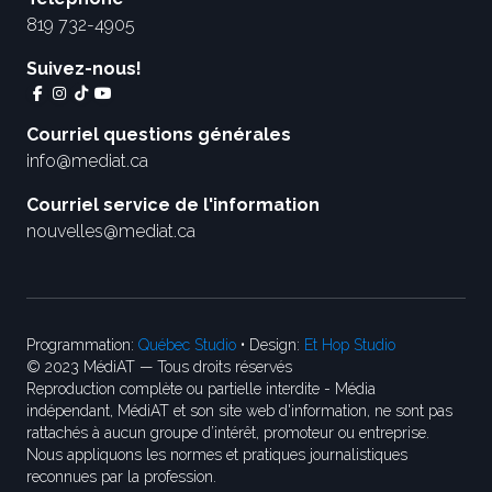
819 732-4905
Suivez-nous!
Courriel questions générales
info@mediat.ca
Courriel service de l'information
nouvelles@mediat.ca
Programmation:
Québec Studio
• Design:
Et Hop Studio
© 2023 MédiAT — Tous droits réservés
Reproduction complète ou partielle interdite - Média
indépendant, MédiAT et son site web d'information, ne sont pas
rattachés à aucun groupe d’intérêt, promoteur ou entreprise.
Nous appliquons les normes et pratiques journalistiques
reconnues par la profession.