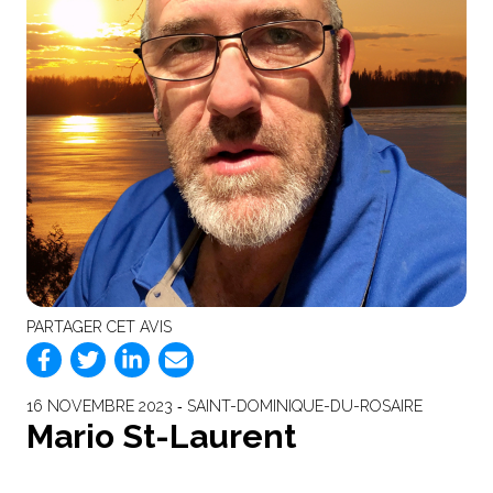
PARTAGER CET AVIS
16 NOVEMBRE 2023 ‐ SAINT-DOMINIQUE-DU-ROSAIRE
Mario St-Laurent