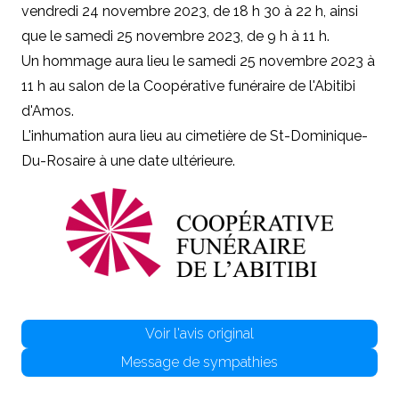
vendredi 24 novembre 2023, de 18 h 30 à 22 h, ainsi
que le samedi 25 novembre 2023, de 9 h à 11 h.
Un hommage aura lieu le samedi 25 novembre 2023 à
11 h au salon de la Coopérative funéraire de l'Abitibi
d'Amos.
L'inhumation aura lieu au cimetière de St-Dominique-
Du-Rosaire à une date ultérieure.
Voir l'avis original
Message de sympathies