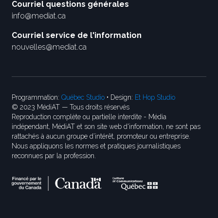
Courriel questions générales
info@mediat.ca
Courriel service de l'information
nouvelles@mediat.ca
Programmation:
Québec Studio
• Design:
Et Hop Studio
© 2023 MédiAT — Tous droits réservés
Reproduction complète ou partielle interdite - Média
indépendant, MédiAT et son site web d'information, ne sont pas
rattachés à aucun groupe d’intérêt, promoteur ou entreprise.
Nous appliquons les normes et pratiques journalistiques
reconnues par la profession.