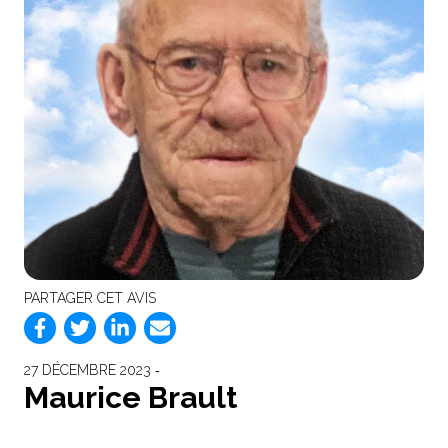
PARTAGER CET AVIS
27 DÉCEMBRE 2023 ‐
Maurice Brault