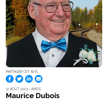
PARTAGER CET AVIS
12 AOÛT 2023 ‐ AMOS
Maurice Dubois