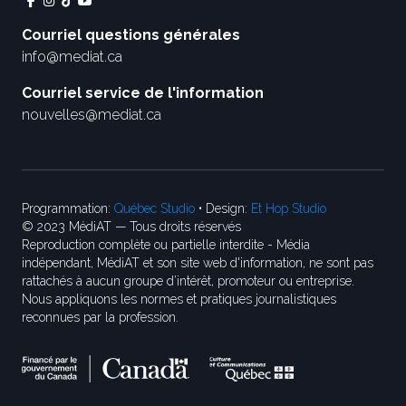
Courriel questions générales
info@mediat.ca
Courriel service de l'information
nouvelles@mediat.ca
Programmation:
Québec Studio
• Design:
Et Hop Studio
© 2023 MédiAT — Tous droits réservés
Reproduction complète ou partielle interdite - Média
indépendant, MédiAT et son site web d'information, ne sont pas
rattachés à aucun groupe d’intérêt, promoteur ou entreprise.
Nous appliquons les normes et pratiques journalistiques
reconnues par la profession.