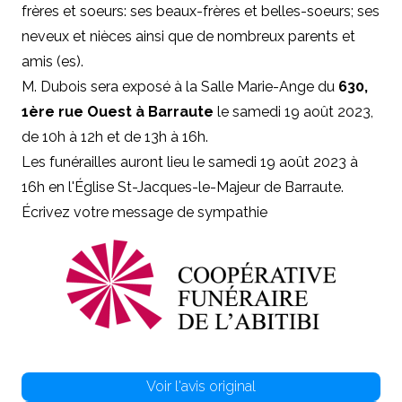
frères et soeurs: ses beaux-frères et belles-soeurs; ses
neveux et nièces ainsi que de nombreux parents et
amis (es).
M. Dubois sera exposé à la Salle Marie-Ange du
630,
1ère rue Ouest à Barraute
le samedi 19 août 2023,
de 10h à 12h et de 13h à 16h.
Les funérailles auront lieu le samedi 19 août 2023 à
16h en l'Église St-Jacques-le-Majeur de Barraute.
Écrivez votre message de sympathie
Voir l'avis original