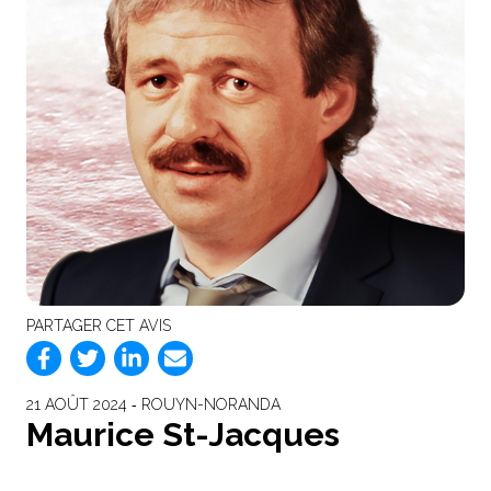
PARTAGER CET AVIS
21 AOÛT 2024 ‐ ROUYN-NORANDA
Maurice St-Jacques